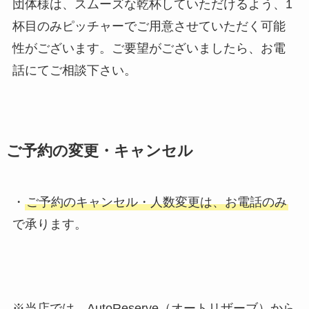
団体様は、スムーズな乾杯していただけるよう、1
杯目のみピッチャーでご用意させていただく可能
性がございます。ご要望がございましたら、お電
話にてご相談下さい。
ご予約の変更・キャンセル
・
ご予約のキャンセル・人数変更は、お電話のみ
で承ります。
※当店では、AutoReserve（オートリザーブ）から