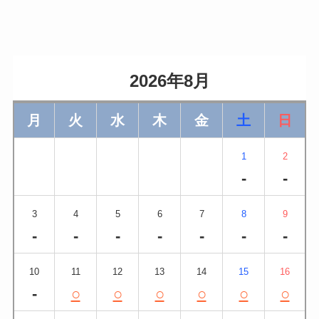
                    2026年8月                
月
火
水
木
金
土
日
1
2
-
-
3
4
5
6
7
8
9
-
-
-
-
-
-
-
10
11
12
13
14
15
16
-
○
○
○
○
○
○