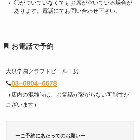
◯がついていなくてもお席が空いている場合が
あります。電話にてお問い合わせ下さい。
お電話で予約
大泉学園クラフトビール工房
03−6904−6678
（店内の混雑時は、お電話が繋がらない可能性が
ございます）
ーご予約にあたってのお願いー