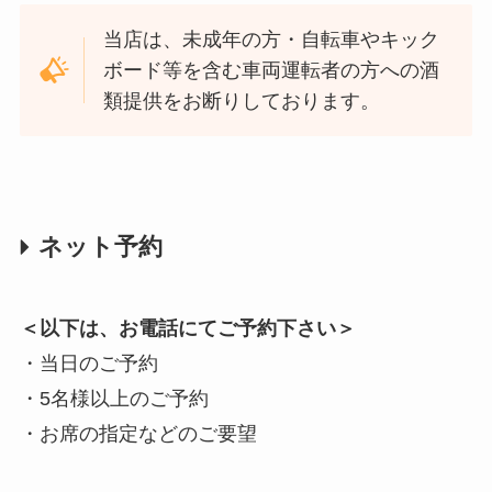
当店は、未成年の方・自転車やキック
ボード等を含む車両運転者の方への酒
類提供をお断りしております。
ネット予約
＜以下は、お電話にてご予約下さい＞
・当日のご予約
・5名様以上のご予約
・お席の指定などのご要望