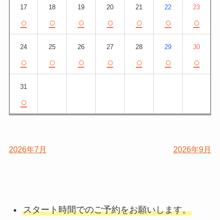
17
18
19
20
21
22
23
○
○
○
○
○
○
○
24
25
26
27
28
29
30
○
○
○
○
○
○
○
31
○
2026年7月
2026年9月
スタート時間でのご予約をお願いします。