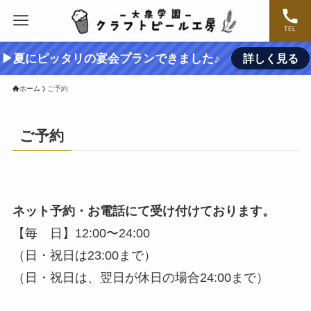
TEL
▶夏にピッタリの宴会プランできました♪
詳しく見る
ホーム
ご予約
ご予約
ネット予約・お電話にて受け付けております。
【毎 日】12:00〜24:00
（日・祝日は23:00まで）
（日・祝日は、翌日が休日の場合24:00まで）