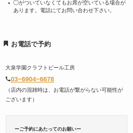
◯がついていなくてもお席が空いている場合が
あります。電話にてお問い合わせ下さい。
お電話で予約
大泉学園クラフトビール工房
03−6904−6678
（店内の混雑時は、お電話が繋がらない可能性が
ございます）
ーご予約にあたってのお願いー