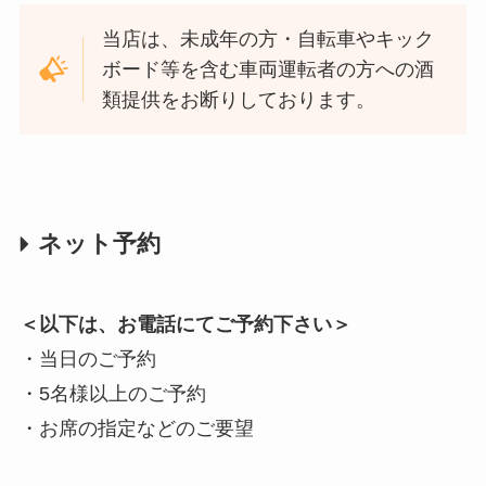
当店は、未成年の方・自転車やキック
ボード等を含む車両運転者の方への酒
類提供をお断りしております。
ネット予約
＜以下は、お電話にてご予約下さい＞
・当日のご予約
・5名様以上のご予約
・お席の指定などのご要望