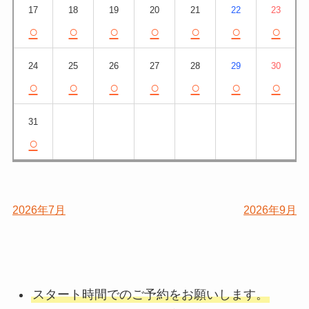
17
18
19
20
21
22
23
○
○
○
○
○
○
○
24
25
26
27
28
29
30
○
○
○
○
○
○
○
31
○
2026年7月
2026年9月
スタート時間でのご予約をお願いします。