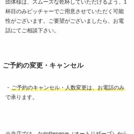
団体様は、スムーズな乾杯していただけるよう、1
杯目のみピッチャーでご用意させていただく可能
性がございます。ご要望がございましたら、お電
話にてご相談下さい。
ご予約の変更・キャンセル
・
ご予約のキャンセル・人数変更は、お電話のみ
で承ります。
※当店では、AutoReserve（オートリザーブ）から