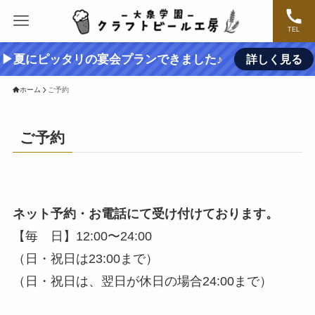
TEL
▶夏にピッタリの宴会プランできました♪
詳しく見る
ホーム
ご予約
ご予約
ネット予約・お電話にて受け付けております。
【毎 日】12:00〜24:00
（日・祝日は23:00まで）
（日・祝日は、翌日が休日の場合24:00まで）