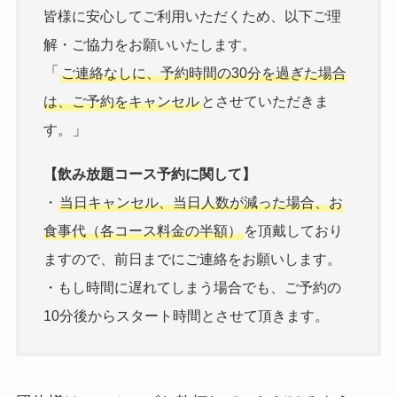
皆様に安心してご利用いただくため、以下ご理
解・ご協力をお願いいたします。
「
ご連絡なしに、予約時間の30分を過ぎた場合
は、ご予約をキャンセル
とさせていただきま
」
す。
【飲み放題コース予約に関して】
・
当日キャンセル、当日人数が減った場合、お
食事代（各コース料金の半額）
を頂戴しており
ますので、前日までにご連絡をお願いします。
・もし時間に遅れてしまう場合でも、ご予約の
10分後からスタート時間とさせて頂きます。