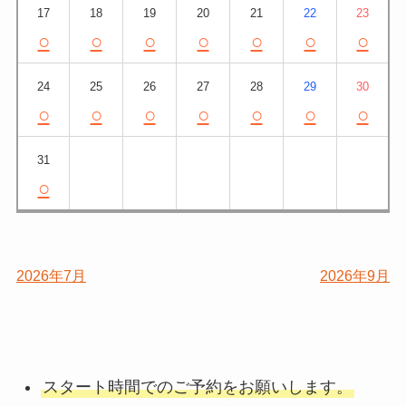
17
18
19
20
21
22
23
○
○
○
○
○
○
○
24
25
26
27
28
29
30
○
○
○
○
○
○
○
31
○
2026年7月
2026年9月
スタート時間でのご予約をお願いします。