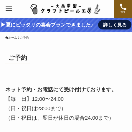
TEL
▶夏にピッタリの宴会プランできました♪
詳しく見る
ホーム
ご予約
ご予約
ネット予約・お電話にて受け付けております。
【毎 日】12:00〜24:00
（日・祝日は23:00まで）
（日・祝日は、翌日が休日の場合24:00まで）