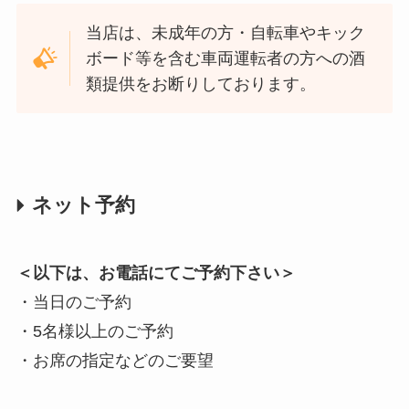
当店は、未成年の方・自転車やキック
ボード等を含む車両運転者の方への酒
類提供をお断りしております。
ネット予約
＜以下は、お電話にてご予約下さい＞
・当日のご予約
・5名様以上のご予約
・お席の指定などのご要望